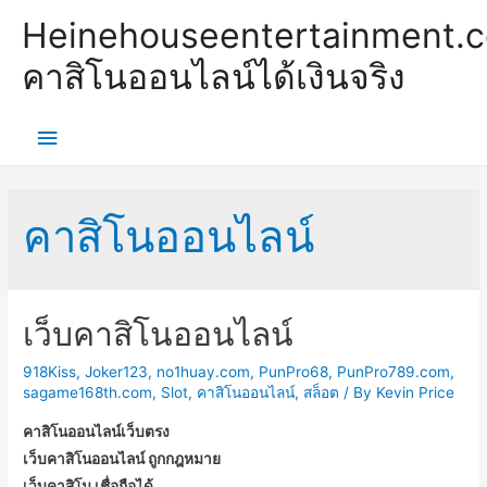
Heinehouseentertainment.
คาสิโนออนไลน์ได้เงินจริง
Main
Menu
คาสิโนออนไลน์
เว็บคาสิโนออนไลน์
918Kiss
,
Joker123
,
no1huay.com
,
PunPro68
,
PunPro789.com
,
sagame168th.com
,
Slot
,
คาสิโนออนไลน์
,
สล็อต
/ By
Kevin Price
คาสิโนออนไลน์เว็บตรง
เว็บคาสิโนออนไลน์ ถูกกฎหมาย
เว็บคาสิโน เชื่อถือได้