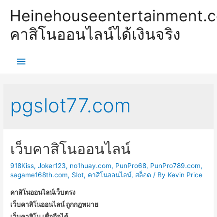
Heinehouseentertainment.
คาสิโนออนไลน์ได้เงินจริง
Main
Menu
pgslot77.com
เว็บคาสิโนออนไลน์
918Kiss
,
Joker123
,
no1huay.com
,
PunPro68
,
PunPro789.com
,
sagame168th.com
,
Slot
,
คาสิโนออนไลน์
,
สล็อต
/ By
Kevin Price
คาสิโนออนไลน์เว็บตรง
เว็บคาสิโนออนไลน์ ถูกกฎหมาย
เว็บคาสิโน เชื่อถือได้