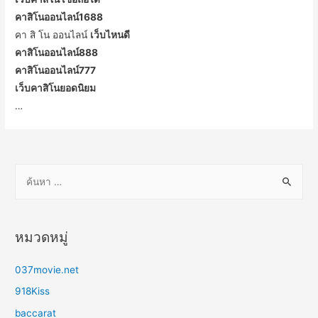
คาสิโนออนไลน์1688
คา สิ โน ออนไลน์
เว็บไหนดี
คาสิโนออนไลน์888
คาสิโนออนไลน์777
เว็บคาสิโนยอดนิยม
…
ค้
น
ห
า
หมวดหมู่
สำ
ห
037movie.net
รั
918Kiss
บ
baccarat