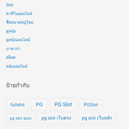
Slot
คาสิโนออนไลน์
ชื่อหมวดหมู่ใหม่
ดูหนัง
ดูหนังออนไลน์
บาคาร่า
สล็อต
หนังออนไลน์
ป้ายกำกับ
PG Slot
PG
fullslot
PGSlot
pg slot เว็บตรง
pg slot เว็บหลัก
pg slot auto