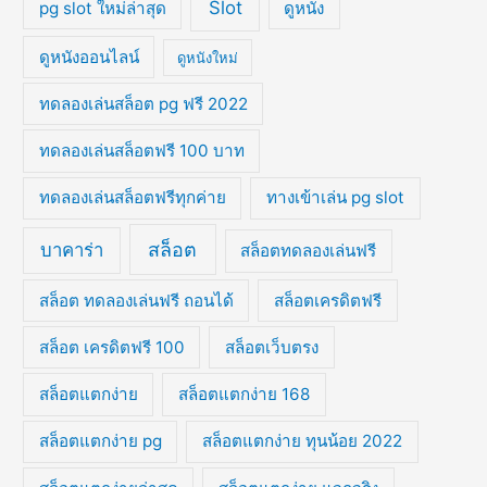
Slot
pg slot ใหม่ล่าสุด
ดูหนัง
ดูหนังออนไลน์
ดูหนังใหม่
ทดลองเล่นสล็อต pg ฟรี 2022
ทดลองเล่นสล็อตฟรี 100 บาท
ทดลองเล่นสล็อตฟรีทุกค่าย
ทางเข้าเล่น pg slot
สล็อต
บาคาร่า
สล็อตทดลองเล่นฟรี
สล็อต ทดลองเล่นฟรี ถอนได้
สล็อตเครดิตฟรี
สล็อต เครดิตฟรี 100
สล็อตเว็บตรง
สล็อตแตกง่าย
สล็อตแตกง่าย 168
สล็อตแตกง่าย pg
สล็อตแตกง่าย ทุนน้อย 2022