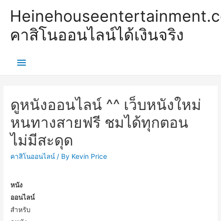
Heinehouseentertainment.
คาสิโนออนไลน์ได้เงินจริง
Main
Menu
ดูหนังออนไลน์ ^^ เว็บหนังใหม่
หนทางสายฟรี ชมได้ทุกตอน
ไม่มีสะดุด
คาสิโนออนไลน์
/ By
Kevin Price
หนัง
ออนไลน์
สำหรับ