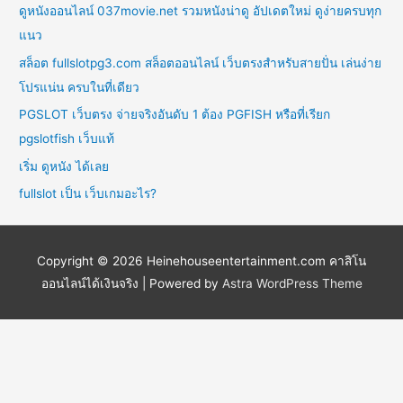
ดูหนังออนไลน์ 037movie.net รวมหนังน่าดู อัปเดตใหม่ ดูง่ายครบทุก
แนว
สล็อต fullslotpg3.com สล็อตออนไลน์ เว็บตรงสำหรับสายปั่น เล่นง่าย
โปรแน่น ครบในที่เดียว
PGSLOT เว็บตรง จ่ายจริงอันดับ 1 ต้อง PGFISH หรือที่เรียก
pgslotfish เว็บแท้
เริ่ม ดูหนัง ได้เลย
fullslot เป็น เว็บเกมอะไร?
Copyright © 2026
Heinehouseentertainment.com คาสิโน
ออนไลน์ได้เงินจริง
| Powered by
Astra WordPress Theme