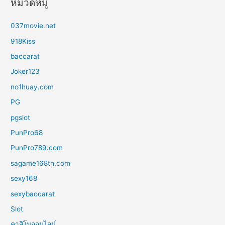
หมวดหมู่
สำ
ห
037movie.net
รั
918Kiss
บ
baccarat
:
Joker123
no1huay.com
PG
pgslot
PunPro68
PunPro789.com
sagame168th.com
sexy168
sexybaccarat
Slot
คาสิโนออนไลน์