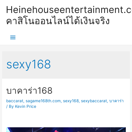
Heinehouseentertainment.
คาสิโนออนไลน์ได้เงินจริง
Main
Menu
sexy168
บาคาร่า168
baccarat
,
sagame168th.com
,
sexy168
,
sexybaccarat
,
บาคาร่า
/ By
Kevin Price