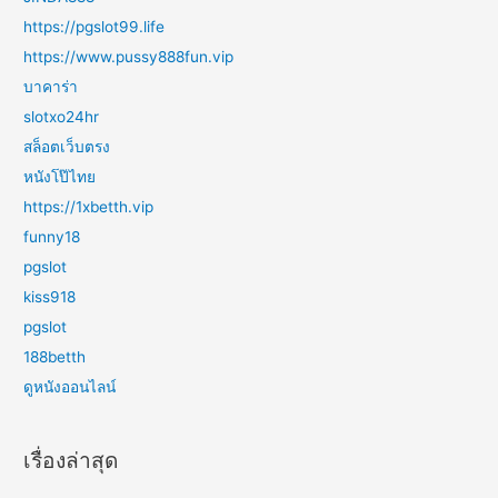
https://pgslot99.life
https://www.pussy888fun.vip
บาคาร่า
slotxo24hr
สล็อตเว็บตรง
หนังโป๊ไทย
https://1xbetth.vip
funny18
pgslot
kiss918
pgslot
188betth
ดูหนังออนไลน์
เรื่องล่าสุด