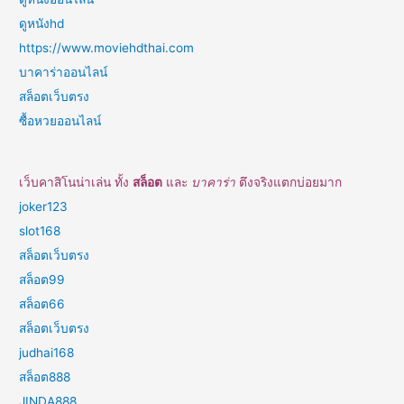
ดูหนังhd
https://www.moviehdthai.com
บาคาร่าออนไลน์
สล็อตเว็บตรง
ซื้อหวยออนไลน์
เว็บคาสิโนน่าเล่น ทั้ง
สล็อต
และ
บาคาร่า
ตึงจริงแตกบ่อยมาก
joker123
slot168
สล็อตเว็บตรง
สล็อต99
สล็อต66
สล็อตเว็บตรง
judhai168
สล็อต888
JINDA888