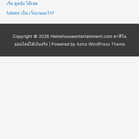
เริ่ม ดูหนัง ได้เลย
fullslot เป็น เว็บเกมอะไร?
Copyright © 2026
Heinehouseentertainment.com คาสิโน
ออนไลน์ได้เงินจริง
| Powered by
Astra WordPress Theme