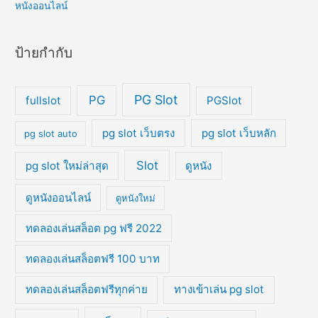
หนังออนไลน์
ป้ายกำกับ
PG Slot
PG
fullslot
PGSlot
pg slot เว็บตรง
pg slot เว็บหลัก
pg slot auto
Slot
pg slot ใหม่ล่าสุด
ดูหนัง
ดูหนังออนไลน์
ดูหนังใหม่
ทดลองเล่นสล็อต pg ฟรี 2022
ทดลองเล่นสล็อตฟรี 100 บาท
ทดลองเล่นสล็อตฟรีทุกค่าย
ทางเข้าเล่น pg slot