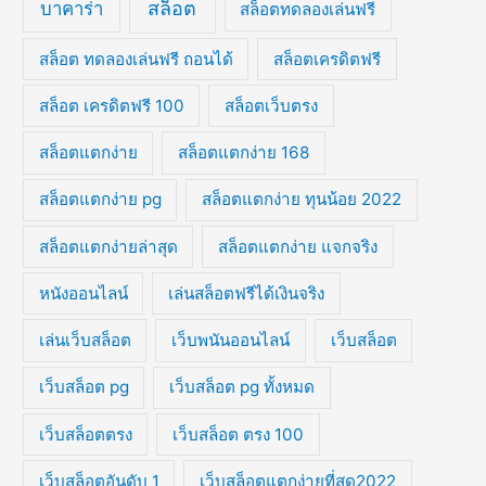
สล็อต
บาคาร่า
สล็อตทดลองเล่นฟรี
สล็อต ทดลองเล่นฟรี ถอนได้
สล็อตเครดิตฟรี
สล็อต เครดิตฟรี 100
สล็อตเว็บตรง
สล็อตแตกง่าย
สล็อตแตกง่าย 168
สล็อตแตกง่าย pg
สล็อตแตกง่าย ทุนน้อย 2022
สล็อตแตกง่ายล่าสุด
สล็อตแตกง่าย แจกจริง
หนังออนไลน์
เล่นสล็อตฟรีได้เงินจริง
เล่นเว็บสล็อต
เว็บพนันออนไลน์
เว็บสล็อต
เว็บสล็อต pg
เว็บสล็อต pg ทั้งหมด
เว็บสล็อตตรง
เว็บสล็อต ตรง 100
เว็บสล็อตอันดับ 1
เว็บสล็อตแตกง่ายที่สุด2022