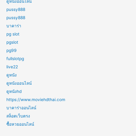
ดูหนังออนไลน์
pussy888
pussy888
บาคาร่า
pg slot
pgslot
pg99
fullslotpg
live22
ดูหนัง
ดูหนังออนไลน์
ดูหนังhd
https://www.moviehdthai.com
บาคาร่าออนไลน์
สล็อตเว็บตรง
ซื้อหวยออนไลน์