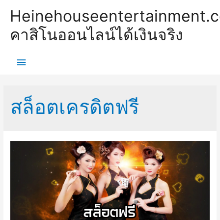
Heinehouseentertainment.
คาสิโนออนไลน์ได้เงินจริง
Main
Menu
สล็อตเครดิตฟรี