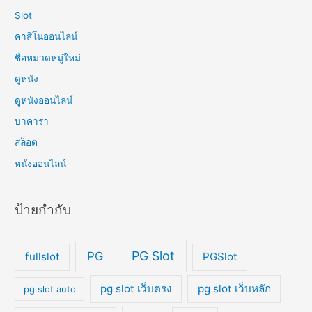
Slot
คาสิโนออนไลน์
ชื่อหมวดหมู่ใหม่
ดูหนัง
ดูหนังออนไลน์
บาคาร่า
สล็อต
หนังออนไลน์
ป้ายกำกับ
PG Slot
PG
fullslot
PGSlot
pg slot เว็บตรง
pg slot เว็บหลัก
pg slot auto