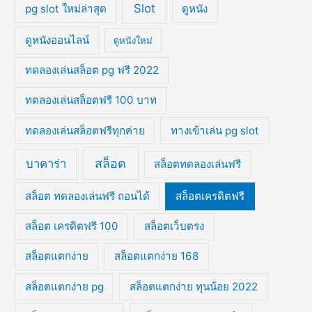
Slot
pg slot ใหม่ล่าสุด
ดูหนัง
ดูหนังออนไลน์
ดูหนังใหม่
ทดลองเล่นสล็อต pg ฟรี 2022
ทดลองเล่นสล็อตฟรี 100 บาท
ทดลองเล่นสล็อตฟรีทุกค่าย
ทางเข้าเล่น pg slot
สล็อต
บาคาร่า
สล็อตทดลองเล่นฟรี
สล็อต ทดลองเล่นฟรี ถอนได้
สล็อตเครดิตฟรี
สล็อต เครดิตฟรี 100
สล็อตเว็บตรง
สล็อตแตกง่าย
สล็อตแตกง่าย 168
สล็อตแตกง่าย pg
สล็อตแตกง่าย ทุนน้อย 2022