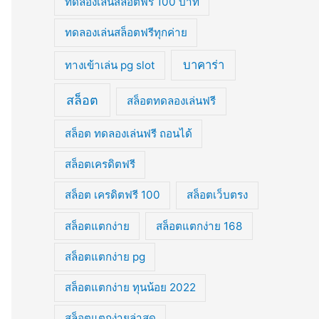
ทดลองเล่นสล็อตฟรี 100 บาท
ทดลองเล่นสล็อตฟรีทุกค่าย
บาคาร่า
ทางเข้าเล่น pg slot
สล็อต
สล็อตทดลองเล่นฟรี
สล็อต ทดลองเล่นฟรี ถอนได้
สล็อตเครดิตฟรี
สล็อต เครดิตฟรี 100
สล็อตเว็บตรง
สล็อตแตกง่าย
สล็อตแตกง่าย 168
สล็อตแตกง่าย pg
สล็อตแตกง่าย ทุนน้อย 2022
สล็อตแตกง่ายล่าสุด