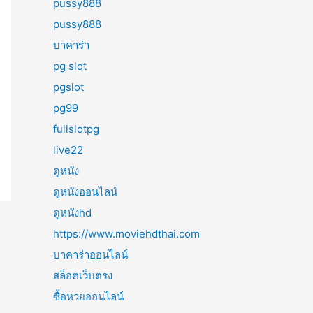
pussy888
pussy888
บาคาร่า
pg slot
pgslot
pg99
fullslotpg
live22
ดูหนัง
ดูหนังออนไลน์
ดูหนังhd
https://www.moviehdthai.com
บาคาร่าออนไลน์
สล็อตเว็บตรง
ซื้อหวยออนไลน์