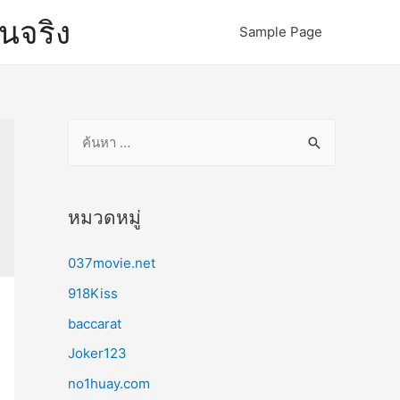
นจริง
Sample Page
ค้
น
ห
า
หมวดหมู่
สำ
037movie.net
ห
รั
918Kiss
บ
baccarat
:
Joker123
no1huay.com