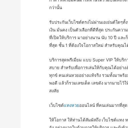
กว่านั้น
รับประกันเว็บไซต์ตรงไม่ผ่านเอเย่นต์ใดๆทั้ง
เงิน มั่นคง เป็นตัวเลือกที่ดีที่สุด ประกั
ที่เปิดให้บริการ มาอย่างนาน นับ 10 ปี และก
ที่สุด ชั้น 1 ที่ต้องใจโอกาสใหม่ สำหรับคุณไ
บริการสุดพรีเมี่ยม แบบ Super VIP ให้บริก
สบาย สำหรับเพื่อการเล่นให้กับคุณได้อย่าง
ทุกข์ คนเล่นหวยอย่างแท้จริง รวมทั้งมาพร้
พอดี แล้วก็รวมเลขเด็ด เลขดัง มากมายไว้ให้ค
สงสัย
เว็บไซต์
แทงหวย
ออนไลน์ ที่คนเล่นมากที่สุ
ให้โอกาส ให้ท่านได้สัมผัสถึง เว็บไซต์แทง
จัง อย่างมากในด้านการให้บริการ และผู้เข้ามาใ