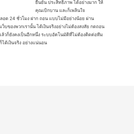
ยืนยัน ประสิทธิภาพ ได้อย่างมาก ให้
คุณเบิกบาน และก็เพลินใจ
ตลอด 24 ชั่วโมง ฝาก ถอน แบบไม่มีอย่างน้อย ผ่าน
านเว็บของพวกเรานั้น ได้เงินจริงอย่างไม่ต้องสงสัย กดถอน
้วก็ยังคงเป็นอีกหนึ่ง ระบบอัตโนมัติที่ไม่ต้องติดต่อทีม
็ได้เงินจริง อย่างแน่นอน