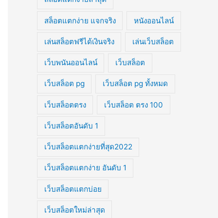
สล็อตแตกง่าย แจกจริง
หนังออนไลน์
เล่นสล็อตฟรีได้เงินจริง
เล่นเว็บสล็อต
เว็บพนันออนไลน์
เว็บสล็อต
เว็บสล็อต pg
เว็บสล็อต pg ทั้งหมด
เว็บสล็อตตรง
เว็บสล็อต ตรง 100
เว็บสล็อตอันดับ 1
เว็บสล็อตแตกง่ายที่สุด2022
เว็บสล็อตแตกง่าย อันดับ 1
เว็บสล็อตแตกบ่อย
เว็บสล็อตใหม่ล่าสุด