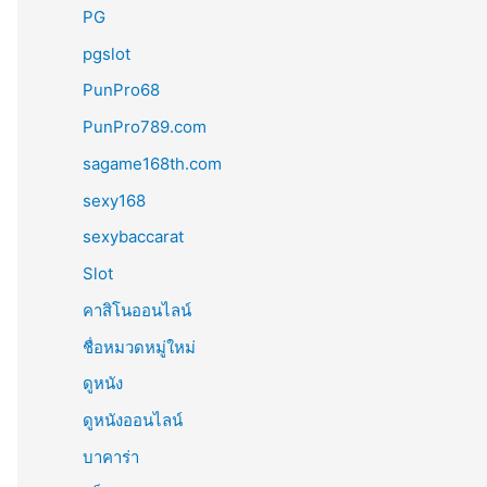
PG
pgslot
PunPro68
PunPro789.com
sagame168th.com
sexy168
sexybaccarat
Slot
คาสิโนออนไลน์
ชื่อหมวดหมู่ใหม่
ดูหนัง
ดูหนังออนไลน์
บาคาร่า