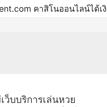
nt.com คาสิโนออนไลน์ได้เงิ
ีเว็บบริการเล่นหวย