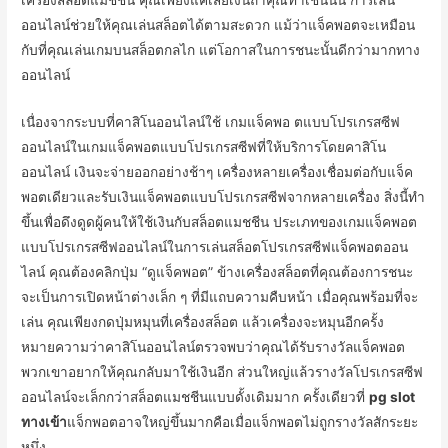
เครื่องสล็อตแมชชีน คุณเพียงแค่เสียเงินถ้าคุณทำเช่นนั้น การเล่น
ออนไลน์ช่วยให้คุณเล่นสล็อตได้ตามสะดวก แม้ว่าแจ็คพอตจะเหมือน
กับที่คุณเล่นเกมบนสล็อตกลไก แต่โอกาสในการชนะนั้นดีกว่ามากทาง
ออนไลน์
เนื่องจากระบบที่คาสิโนออนไลน์ใช้ เกมแจ็คพอ ตแบบโปรเกรสซีฟ
ออนไลน์ในเกมแจ็คพอตแบบโปรเกรสซีฟที่ให้บริการโดยคาสิโน
ออนไลน์ เงินจะจ่ายออกอย่างช้าๆ เครื่องหลายเครื่องเชื่อมต่อกับแจ็ค
พอตเดียวและรับเงินแจ็คพอตแบบโปรเกรสซีฟจากหลายเครื่อง สิ่งนี้ทำ
ขึ้นเพื่อดึงดูดผู้คนให้ใช้เงินกับสล็อตแมชชีน ประเภทของเกมแจ็คพอต
แบบโปรเกรสซีฟออนไลน์ในการเล่นสล็อตโปรเกรสซีฟแจ็คพอตออน
ไลน์ คุณต้องคลิกปุ่ม “ดูแจ็คพอต” ข้างเครื่องสล็อตที่คุณต้องการชนะ
จะเป็นการเปิดหน้าต่างเล็ก ๆ ที่มีแถบความคืบหน้า เมื่อคุณพร้อมที่จะ
เล่น คุณเพียงกดปุ่มหมุนที่เครื่องสล็อต แล้วเครื่องจะหมุนอีกครั้ง
หมายความว่าคาสิโนออนไลน์ตรวจพบว่าคุณได้รับรางวัลแจ็คพอต
พวกเขาอยากให้คุณกลับมาใช้เงินอีก ส่วนใหญ่แล้วรางวัลโปรเกรสซีฟ
ออนไลน์จะเล็กกว่าสล็อตแมชชีนแบบดั้งเดิมมาก ครั้งเดียวที่
pg slot
ทางเข้า
แจ็กพอตอาจใหญ่ขึ้นมากคือเมื่อแจ็กพอตไม่ถูกรางวัลสักระยะ
หนึ่ง