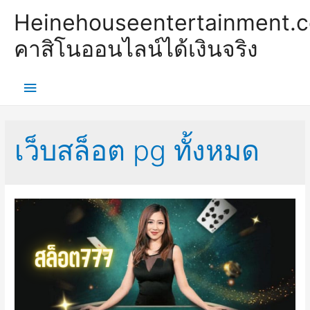
Heinehouseentertainment.
คาสิโนออนไลน์ได้เงินจริง
Main
Menu
เว็บสล็อต pg ทั้งหมด