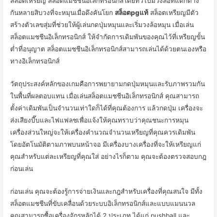
สล็อตเหรียญ สล็อตแมชชีนอิเล็กทรอนิกส์โดยทั่วไปมีวงล้อที่แตกต่าง
กันหลายสิบวงที่จะหมุนเมื่อดึงคันโยก
สล็อตpgแท้
สล็อตเหรียญมีตัว
สร้างตัวเลขสุ่มที่ช่วยให้ผู้เล่นกดปุ่มหมุนและเริ่มวงล้อหมุน เมื่อเล่น
สล็อตแมชชีนอิเล็กทรอนิกส์ ให้จำกัดการเดิมพันของคุณไว้ที่เหรียญขั้น
ต่ำที่อนุญาต สล็อตแมชชีนอิเล็กทรอนิกส์สามารถเล่นได้ด้วยตนเองหรือ
ทางอิเล็กทรอนิกส์
วัตถุประสงค์หลักของเกมคือการพยายามกดปุ่มหมุนและรับภาพรวมกัน
ในพื้นที่ผลตอบแทน เมื่อเล่นสล็อตแมชชีนอิเล็กทรอนิกส์ คุณสามารถ
ตั้งค่าเดิมพันเป็นจำนวนเท่าใดก็ได้ที่คุณต้องการ แล้วกดปุ่ม เครื่องจะ
ส่งเสียงบี๊บและไฟแฟลชเพื่อแจ้งให้คุณทราบว่าคุณชนะการหมุน
เครื่องส่วนใหญ่จะให้เครื่องคำนวณจำนวนเหรียญที่คุณควรเดิมพัน
โดยอัตโนมัติตามภาพบนหน้าจอ มีเครื่องบางเครื่องที่จะให้เหรียญแก่
คุณสำหรับแต่ละเหรียญที่คุณใส่ อย่างไรก็ตาม คุณจะต้องตรวจสอบกฎ
ก่อนเล่น
ก่อนเล่น คุณจะต้องรู้การจ่ายเงินและกฎสำหรับเครื่องที่คุณสนใจ มีทั้ง
สล็อตแมชชีนที่ขับเคลื่อนด้วยระบบอิเล็กทรอนิกส์และแบบแมนนวล
คุณสามารถซื้อเครื่องจักรหลักได้ 2 ประเภท ได้แก่ pushball และ