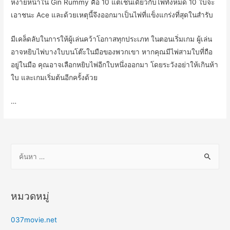
หงายหน้าใน Gin Rummy คือ 10 แต่เช่นเดียวกับไพ่ทั้งหมด 10 ใบจะ
เอาชนะ Ace และด้วยเหตุนี้จึงออกมาเป็นไพ่ที่แข็งแกร่งที่สุดในสำรับ
มีเคล็ดลับในการให้ผู้เล่นคว้าโอกาสทุกประเภท ในตอนเริ่มเกม ผู้เล่น
อาจหยิบไพ่บางใบบนโต๊ะในมือของพวกเขา หากคุณมีไพ่สามใบที่ถือ
อยู่ในมือ คุณอาจเลือกหยิบไพ่อีกใบหนึ่งออกมา โดยระวังอย่าให้เกินห้า
ใบ และเกมเริ่มต้นอีกครั้งด้วย
…
ค้
น
ห
า
หมวดหมู่
สำ
ห
037movie.net