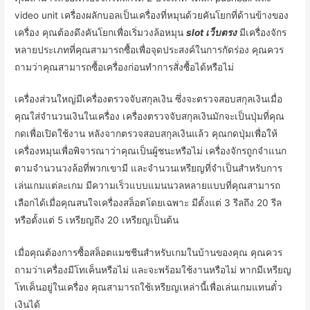
video unit เครื่องผลักบอลเป็นเครื่องที่หมุนด้วยคันโยกที่ด้านข้างของ
เครื่อง คุณต้องดึงคันโยกเพื่อเริ่มวงล้อหมุน
slot เว็บตรง
มีเครื่องจักร
หลายประเภทที่คุณสามารถซื้อเพื่อจุดประสงค์ในการกัดร่อง คุณควร
ถามว่าคุณสามารถซื้อเครื่องก่อนทำการสั่งซื้อได้หรือไม่
เครื่องส่วนใหญ่มีเครื่องตรวจจับสกุลเงิน ซึ่งจะตรวจสอบสกุลเงินเมื่อ
คุณใส่จำนวนเงินในเครื่อง เครื่องตรวจจับสกุลเงินมักจะเป็นปุ่มที่คุณ
กดเพื่อเปิดใช้งาน หลังจากตรวจสอบสกุลเงินแล้ว คุณกดปุ่มเพื่อให้
เครื่องหมุนเพื่อพิจารณาว่าคุณเป็นผู้ชนะหรือไม่ เครื่องจักรถูกจำแนก
ตามจำนวนวงล้อที่พวกเขามี และจำนวนเหรียญที่จำเป็นสำหรับการ
เล่นเกมแต่ละเกม มีความเร็วแบบแมนนวลหลายแบบที่คุณสามารถ
เลือกได้เมื่อคุณสนใจเครื่องสล็อตโดยเฉพาะ มีตั้งแต่ 3 รีลถึง 20 รีล
หรือตั้งแต่ 5 เหรียญถึง 20 เหรียญเป็นต้น
เมื่อคุณต้องการซื้อสล็อตแมชชีนสำหรับเกมในบ้านของคุณ คุณควร
ถามว่าเครื่องมีโทเค็นหรือไม่ และจะพร้อมใช้งานหรือไม่ หากมีเหรียญ
โทเค็นอยู่ในเครื่อง คุณสามารถใช้เหรียญเหล่านี้เพื่อเล่นเกมแทนตั๋ว
เงินได้